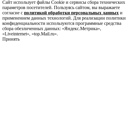
Сайт использует файлы Cookie и сервисы сбора технических
параметров посетителей. Пользуясь сайтом, вы выражаете
согласие с
политикой обработки персональных данных
и
применением данных технологий. Для реализации политики
конфиденциальности используются программные средства
сбора обезличенных данных: «Яндекс.Метрика»,
«Liveinternet», «top.Mail.ru».
Принять