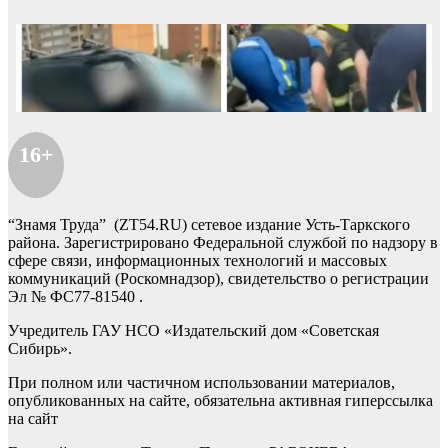
16+
“Знамя Труда” (ZT54.RU) сетевое издание Усть-Таркского
района. Зарегистрировано Федеральной службой по надзору в
сфере связи, информационных технологий и массовых
коммуникаций (Роскомнадзор), свидетельство о регистрации
Эл № ФС77-81540 .
Учредитель ГАУ НСО «Издательский дом «Советская
Сибирь».
При полном или частичном использовании материалов,
опубликованных на сайте, обязательна активная гиперссылка
на сайт