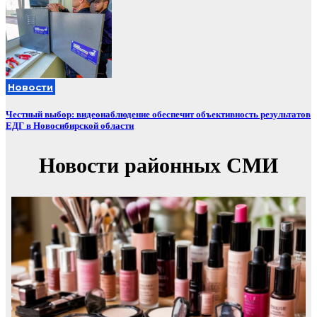
Новости
Честный выбор: видеонаблюдение обеспечит объективность результатов
ЕДГ в Новосибирской области