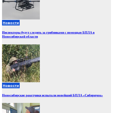
Новости
Инспекторы будут следить за грибниками с помощью БПЛА в
Новосибирской области
Новости
Новосибирские ракетчики испытали новейший БПЛА «Сибирячок»