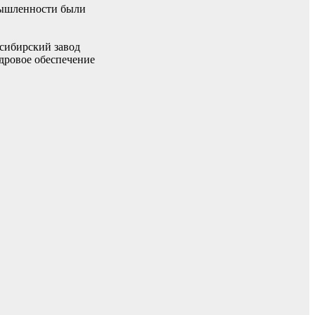
омышленности были
сибирский завод
дровое обеспечение