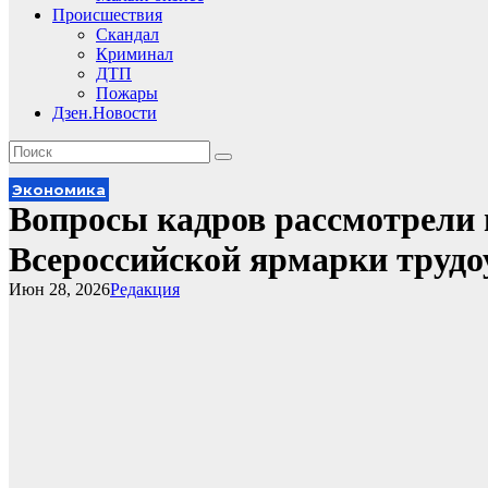
Происшествия
Скандал
Криминал
ДТП
Пожары
Дзен.Новости
Экономика
Вопросы кадров рассмотрели 
Всероссийской ярмарки трудо
Июн 28, 2026
Редакция