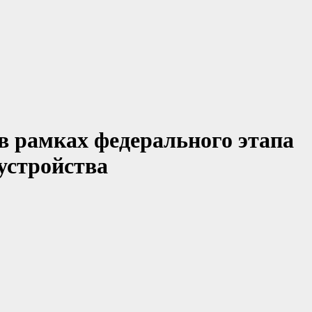
в рамках федерального этапа
устройства