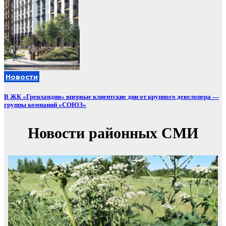
Новости
В ЖК «Гренландия» впервые клиентские дни от крупного девелопера —
группы компаний «СОЮЗ»