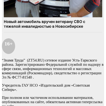
16+
“Знамя Труда” (ZT54.RU) сетевое издание Усть-Таркского
района. Зарегистрировано Федеральной службой по надзору в
сфере связи, информационных технологий и массовых
коммуникаций (Роскомнадзор), свидетельство о регистрации
Эл № ФС77-81540 .
Учредитель ГАУ НСО «Издательский дом «Советская
Сибирь».
При полном или частичном использовании материалов,
опубликованных на сайте, обязательна активная гиперссылка