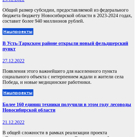
Общий размер субсидии, предоставляемой из федерального
бюджета бюджету Новосибирской области в 2023-2024 годах,
составит более 940 миллионов рублей.
Нацпроекты
В Усть-Таркском районе открыли новый фельдшерский
пункт
27.12.2022
Появления этого важнейшего для населенного пункта
социального объекта с нетерпением ждали и жители села
Победа, и новые медицинские работники.
Нацпроекты
Более 160 единиц техники получили в этом году лесоводы
Новосибирской области
21.12.2022
В общей сложности в рамках реализации проекта