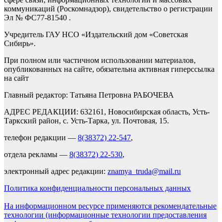
коммуникаций (Роскомнадзор), свидетельство о регистрации
Эл № ФС77-81540 .
Учредитель ГАУ НСО «Издательский дом «Советская
Сибирь».
При полном или частичном использовании материалов,
опубликованных на сайте, обязательна активная гиперссылка
на сайт
Главный редактор: Татьяна Петровна РАБОЧЕВА
АДРЕС РЕДАКЦИИ: 632161, Новосибирская область, Усть-
Таркский район, с. Усть-Тарка, ул. Почтовая, 15.
телефон редакции —
8(38372) 22-547
,
отдела рекламы —
8(38372) 22-530
,
электронный адрес редакции:
znamya_truda@mail.ru
Политика конфиденциальности персональных данных
На информационном ресурсе применяются рекомендательные
технологии (информационные технологии предоставления