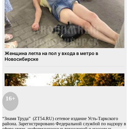
16+
“Знамя Труда” (ZT54.RU) сетевое издание Усть-Таркского
района. Зарегистрировано Федеральной службой по надзору в
сфере связи, информационных технологий и массовых