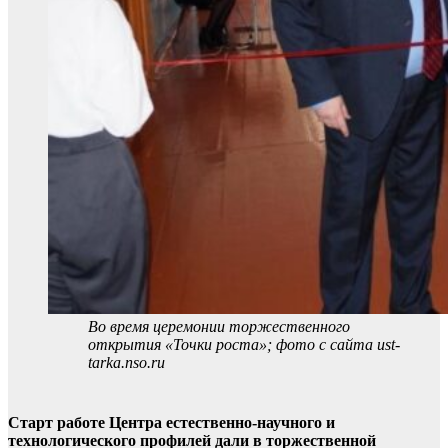
Во время церемонии торжественного
открытия «Точки роста»; фото с сайта ust-
tarka.nso.ru
Старт работе Центра естественно-научного и
технологического профилей дали в торжественной