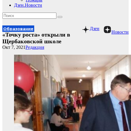
Дзен.Новости
Дзен
Образование
Новости
«Точку роста» открыли в
Щербаковской школе
Окт 7, 2021
Редакция