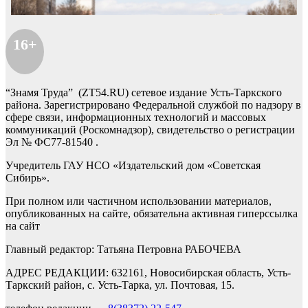
16+
“Знамя Труда” (ZT54.RU) сетевое издание Усть-Таркского
района. Зарегистрировано Федеральной службой по надзору в
сфере связи, информационных технологий и массовых
коммуникаций (Роскомнадзор), свидетельство о регистрации
Эл № ФС77-81540 .
Учредитель ГАУ НСО «Издательский дом «Советская
Сибирь».
При полном или частичном использовании материалов,
опубликованных на сайте, обязательна активная гиперссылка
на сайт
Главный редактор: Татьяна Петровна РАБОЧЕВА
АДРЕС РЕДАКЦИИ: 632161, Новосибирская область, Усть-
Таркский район, с. Усть-Тарка, ул. Почтовая, 15.