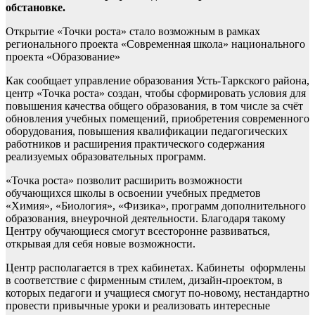
обстановке.
Открытие «Точки роста» стало возможным в рамках
регионального проекта «Современная школа» национального
проекта «Образование»
Как сообщает управление образования Усть-Таркского района,
центр «Точка роста» создан, чтобы сформировать условия для
повышения качества общего образования, в том числе за счёт
обновления учебных помещений, приобретения современного
оборудования, повышения квалификации педагогических
работников и расширения практического содержания
реализуемых образовательных программ.
«Точка роста» позволит расширить возможности
обучающихся школы в освоении учебных предметов
«Химия», «Биология», «Физика», программ дополнительного
образования, внеурочной деятельности. Благодаря такому
Центру обучающиеся смогут всесторонне развиваться,
открывая для себя новые возможности.
Центр располагается в трех кабинетах. Кабинеты оформлены
в соответствие с фирменным стилем, дизайн-проектом, в
которых педагоги и учащиеся смогут по-новому, нестандартно
провести привычные уроки и реализовать интересные