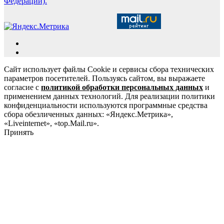
Федерации).
Сайт использует файлы Cookie и сервисы сбора технических
параметров посетителей. Пользуясь сайтом, вы выражаете
согласие с
политикой обработки персональных данных
и
применением данных технологий. Для реализации политики
конфиденциальности используются программные средства
сбора обезличенных данных: «Яндекс.Метрика»,
«Liveinternet», «top.Mail.ru».
Принять