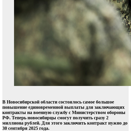
В Новосибирской области состоялось самое большое
повышение единовременной выплаты для заключающих
контракты на военную службу с Министерством обороны
РФ. Теперь новосибирцы смогут получить сразу 2
миллиона рублей. Для этого заключить контракт нужно до
30 сентября 2025 года.