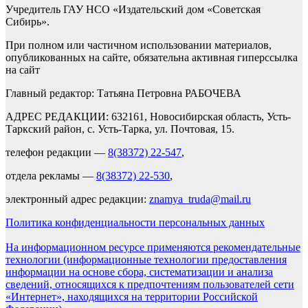
Учредитель ГАУ НСО «Издательский дом «Советская
Сибирь».
При полном или частичном использовании материалов,
опубликованных на сайте, обязательна активная гиперссылка
на сайт
Главный редактор: Татьяна Петровна РАБОЧЕВА
АДРЕС РЕДАКЦИИ: 632161, Новосибирская область, Усть-
Таркский район, с. Усть-Тарка, ул. Почтовая, 15.
телефон редакции —
8(38372) 22-547
,
отдела рекламы —
8(38372) 22-530
,
электронный адрес редакции:
znamya_truda@mail.ru
Политика конфиденциальности персональных данных
На информационном ресурсе применяются рекомендательные
технологии (информационные технологии предоставления
информации на основе сбора, систематизации и анализа
сведений, относящихся к предпочтениям пользователей сети
«Интернет», находящихся на территории Российской