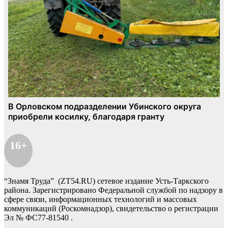
16+
“Знамя Труда” (ZT54.RU) сетевое издание Усть-Таркского
района. Зарегистрировано Федеральной службой по надзору в
сфере связи, информационных технологий и массовых
коммуникаций (Роскомнадзор), свидетельство о регистрации
Эл № ФС77-81540 .