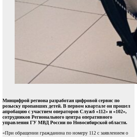
Минцифрой региона разработан цифровой сервис по
розыску пропавших детей. В первом квартале он прошел
апробацию с участием операторов Служб «112» и «102»,
сотрудников Регионального центра оперативного
управления ГУ МВД России по Новосибирской области.
«При обращении гражданина по номеру 112 с заявлением о