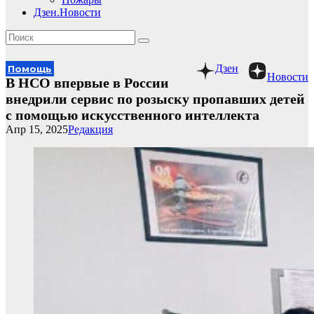
Дзен.Новости
Дзен
Помощь
Новости
В НСО впервые в России
внедрили сервис по розыску пропавших детей
с помощью искусственного интеллекта
Апр 15, 2025
Редакция