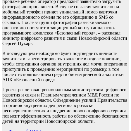
пропаже ребенка оператор предложит заявителю загрузить
фотографию пропавшего. В случае согласия заявителю на
мобильный телефон придет уникальный номер карточки
информационного обмена по его обращению и SMS со
ссылкой. После загрузки фотография разыскиваемого
оперативно поступит в защищенный контур аппаратно-
программного комплекса «Безопасный город», – рассказал
министр цифрового развития и связи Новосибирской области
Сергей Цукарь.
В последующем необходимо будет подтвердить личность
заявителя и зарегистрировать заявление в отделе полиции,
чтобы сотрудники органов внутренних дел могли оперативно
приступить к проведению мероприятий по розыску, в том
числе с использованием средств биометрической аналитики
АПК «Безопасный город».
Проект реализован региональным министерством цифрового
развития и связи и Главным управлением МВД России по
Новосибирской области. Объединение усилий Правительства
и органов внутренних дел региона в розыске
несовершеннолетних и внедрение нового цифрового сервиса
повысит эффективность работы по обеспечению безопасности
детей на территории Новосибирской области.