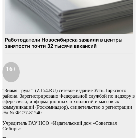
16+
“Знамя Труда” (ZT54.RU) сетевое издание Усть-Таркского
района. Зарегистрировано Федеральной службой по надзору в
сфере связи, информационных технологий и массовых
коммуникаций (Роскомнадзор), свидетельство о регистрации
Эл № ФС77-81540 .
Учредитель ГАУ НСО «Издательский дом «Советская
Сибирь».