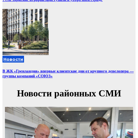
Новости
В ЖК «Гренландия» впервые клиентские дни от крупного девелопера —
группы компаний «СОЮЗ»