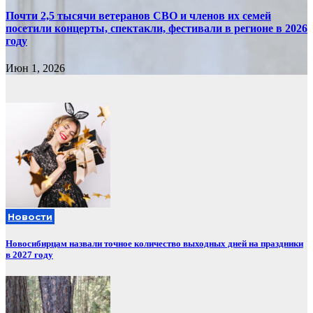
Почти 2,5 тысячи ветеранов СВО и членов их семей
посетили концерты, спектакли, фестивали в регионе в 2026
году
Июн 1, 2026
Новости
Новосибирцам назвали точное количество выходных дней на праздники
в 2027 году