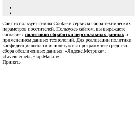
Сайт использует файлы Cookie и сервисы сбора технических
параметров посетителей. Пользуясь сайтом, вы выражаете
согласие с
политикой обработки персональных данных
и
применением данных технологий. Для реализации политики
конфиденциальности используются программные средства
сбора обезличенных данных: «Яндекс.Метрика»,
«Liveinternet», «top.Mail.ru».
Принять