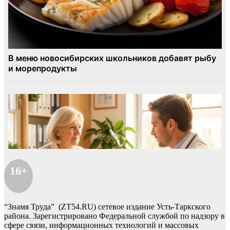
16+
“Знамя Труда” (ZT54.RU) сетевое издание Усть-Таркского
района. Зарегистрировано Федеральной службой по надзору в
сфере связи, информационных технологий и массовых