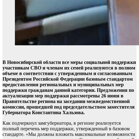
В Новосибирской области все меры социальной поддержки
участникам СВО и членам их семей реализуются в полном
объеме в соответствии с утвержденным и согласованным
Президентом Российской Федерации базовым стандартом
предоставления региональных и муниципальных мер
поддержки гражданам данной категории. Предложения по
актуализации мер поддержки рассмотрены 26 июня в
Правительстве региона на заседании межведомственной
комиссии, прошедшей под председательством заместителя
Губернатора Константина Хальзова.
Как подчеркнул замгубернатора, в регионе реализуется
полный перечень мер поддержки, утвержденный в базовом
стандарте. «Мы должны вложить максимальные возможности