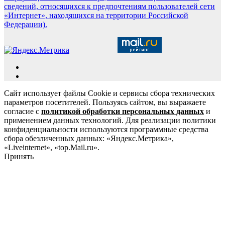
сведений, относящихся к предпочтениям пользователей сети
«Интернет», находящихся на территории Российской
Федерации).
Сайт использует файлы Cookie и сервисы сбора технических
параметров посетителей. Пользуясь сайтом, вы выражаете
согласие с
политикой обработки персональных данных
и
применением данных технологий. Для реализации политики
конфиденциальности используются программные средства
сбора обезличенных данных: «Яндекс.Метрика»,
«Liveinternet», «top.Mail.ru».
Принять