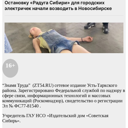
16+
“Знамя Труда” (ZT54.RU) сетевое издание Усть-Таркского
района. Зарегистрировано Федеральной службой по надзору в
сфере связи, информационных технологий и массовых
коммуникаций (Роскомнадзор), свидетельство о регистрации
Эл № ФС77-81540 .
Учредитель ГАУ НСО «Издательский дом «Советская
Сибирь».