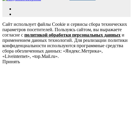
Сайт использует файлы Cookie и сервисы сбора технических
параметров посетителей. Пользуясь сайтом, вы выражаете
согласие с
политикой обработки персональных данных
и
применением данных технологий. Для реализации политики
конфиденциальности используются программные средства
сбора обезличенных данных: «Яндекс.Метрика»,
«Liveinternet», «top.Mail.ru».
Принять