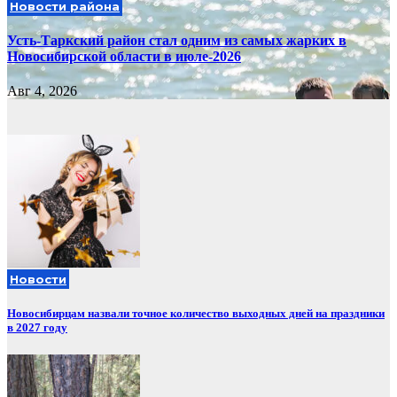
Новости района
Усть-Таркский район стал одним из самых жарких в
Новосибирской области в июле-2026
Авг 4, 2026
Новости
Новосибирцам назвали точное количество выходных дней на праздники
в 2027 году