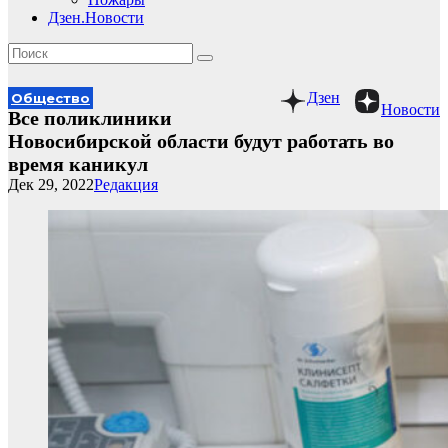
Дзен.Новости
Дзен
Общество
Новости
Все поликлиники
Новосибирской области будут работать во
время каникул
Дек 29, 2022
Редакция