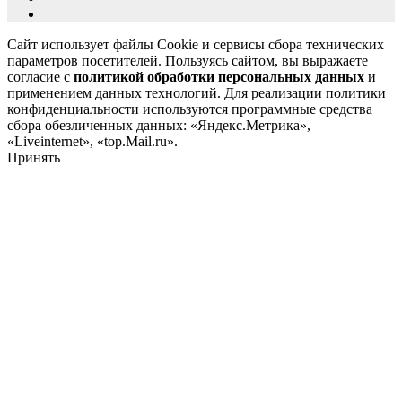
Сайт использует файлы Cookie и сервисы сбора технических
параметров посетителей. Пользуясь сайтом, вы выражаете
согласие с
политикой обработки персональных данных
и
применением данных технологий. Для реализации политики
конфиденциальности используются программные средства
сбора обезличенных данных: «Яндекс.Метрика»,
«Liveinternet», «top.Mail.ru».
Принять