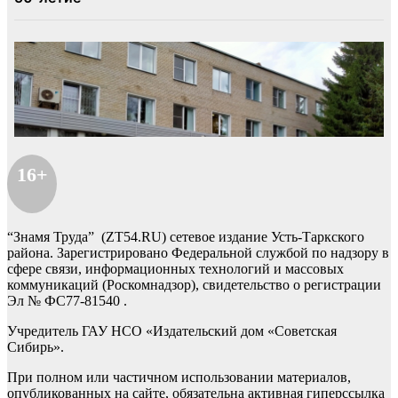
16+
“Знамя Труда” (ZT54.RU) сетевое издание Усть-Таркского
района. Зарегистрировано Федеральной службой по надзору в
сфере связи, информационных технологий и массовых
коммуникаций (Роскомнадзор), свидетельство о регистрации
Эл № ФС77-81540 .
Учредитель ГАУ НСО «Издательский дом «Советская
Сибирь».
При полном или частичном использовании материалов,
опубликованных на сайте, обязательна активная гиперссылка