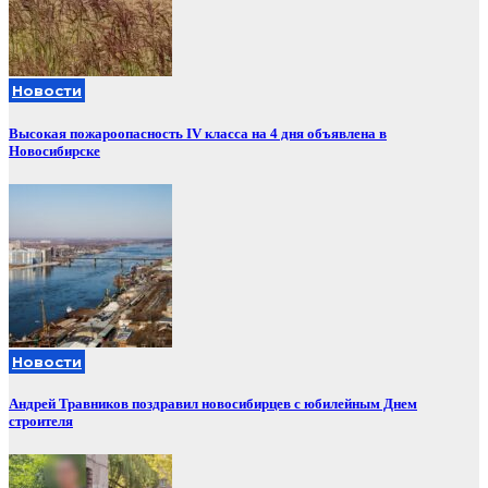
Новости
Высокая пожароопасность IV класса на 4 дня объявлена в
Новосибирске
Новости
Андрей Травников поздравил новосибирцев с юбилейным Днем
строителя