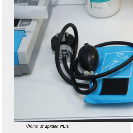
Фото из архива vn.ru