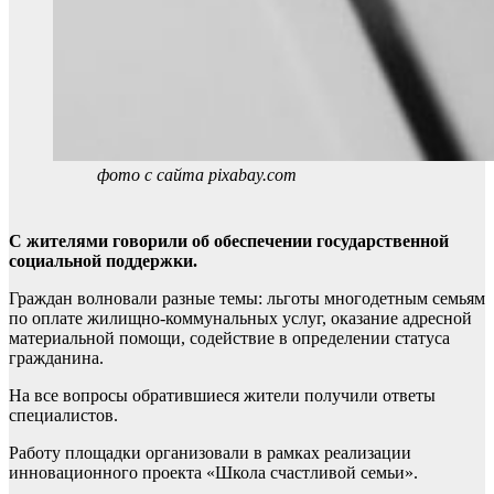
фото с сайта pixabay.com
С жителями говорили об обеспечении государственной
социальной поддержки.
Граждан волновали разные темы: льготы многодетным семьям
по оплате жилищно-коммунальных услуг, оказание адресной
материальной помощи, содействие в определении статуса
гражданина.
На все вопросы обратившиеся жители получили ответы
специалистов.
Работу площадки организовали в рамках реализации
инновационного проекта «Школа счастливой семьи».