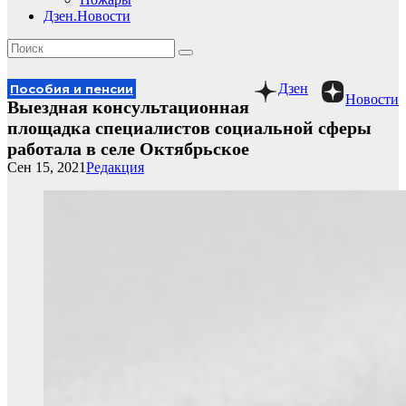
Дзен.Новости
Дзен
Пособия и пенсии
Новости
Выездная консультационная
площадка специалистов социальной сферы
работала в селе Октябрьское
Сен 15, 2021
Редакция