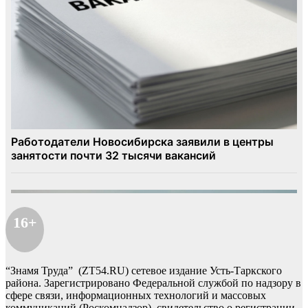
16+
“Знамя Труда” (ZT54.RU) сетевое издание Усть-Таркского
района. Зарегистрировано Федеральной службой по надзору в
сфере связи, информационных технологий и массовых
коммуникаций (Роскомнадзор), свидетельство о регистрации