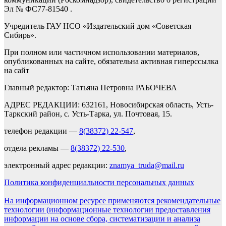
Эл № ФС77-81540 .
Учредитель ГАУ НСО «Издательский дом «Советская
Сибирь».
При полном или частичном использовании материалов,
опубликованных на сайте, обязательна активная гиперссылка
на сайт
Главный редактор: Татьяна Петровна РАБОЧЕВА
АДРЕС РЕДАКЦИИ: 632161, Новосибирская область, Усть-
Таркский район, с. Усть-Тарка, ул. Почтовая, 15.
телефон редакции —
8(38372) 22-547
,
отдела рекламы —
8(38372) 22-530
,
электронный адрес редакции:
znamya_truda@mail.ru
Политика конфиденциальности персональных данных
На информационном ресурсе применяются рекомендательные
технологии (информационные технологии предоставления
информации на основе сбора, систематизации и анализа