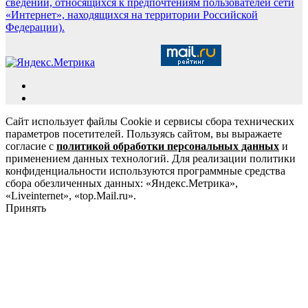
сведений, относящихся к предпочтениям пользователей сети
«Интернет», находящихся на территории Российской
Федерации).
Сайт использует файлы Cookie и сервисы сбора технических
параметров посетителей. Пользуясь сайтом, вы выражаете
согласие с
политикой обработки персональных данных
и
применением данных технологий. Для реализации политики
конфиденциальности используются программные средства
сбора обезличенных данных: «Яндекс.Метрика»,
«Liveinternet», «top.Mail.ru».
Принять