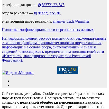
телефон редакции —
8(38372) 22-547
,
отдела рекламы —
8(38372) 22-530
,
электронный адрес редакции:
znamya_truda@mail.ru
Политика конфиденциальности персональных данных
На информационном ресурсе применяются рекомендательные
технологии (информационные технологии предоставления
информации на основе сбора, систематизации и анализа
сведений, относящихся к предпочтениям пользователей сети
«Интернет», находящихся на территории Российской
Федерации).
Сайт использует файлы Cookie и сервисы сбора технических
параметров посетителей. Пользуясь сайтом, вы выражаете
согласие с
политикой обработки персональных данных
и
применением данных технологий. Для реализации политики