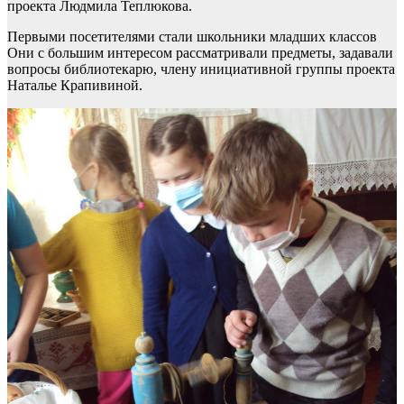
проекта Людмила Теплюкова.
Первыми посетителями стали школьники младших классов
Они с большим интересом рассматривали предметы, задавали
вопросы библиотекарю, члену инициативной группы проекта
Наталье Крапивиной.