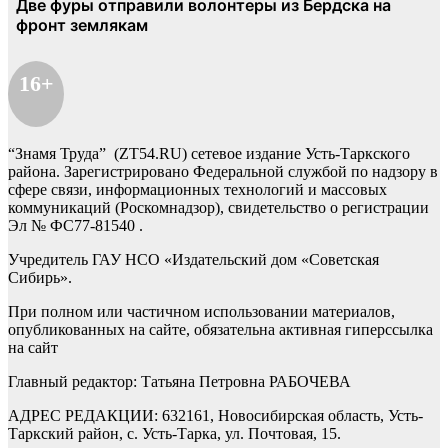
16+
“Знамя Труда” (ZT54.RU) сетевое издание Усть-Таркского
района. Зарегистрировано Федеральной службой по надзору в
сфере связи, информационных технологий и массовых
коммуникаций (Роскомнадзор), свидетельство о регистрации
Эл № ФС77-81540 .
Учредитель ГАУ НСО «Издательский дом «Советская
Сибирь».
При полном или частичном использовании материалов,
опубликованных на сайте, обязательна активная гиперссылка
на сайт
Главный редактор: Татьяна Петровна РАБОЧЕВА
АДРЕС РЕДАКЦИИ: 632161, Новосибирская область, Усть-
Таркский район, с. Усть-Тарка, ул. Почтовая, 15.