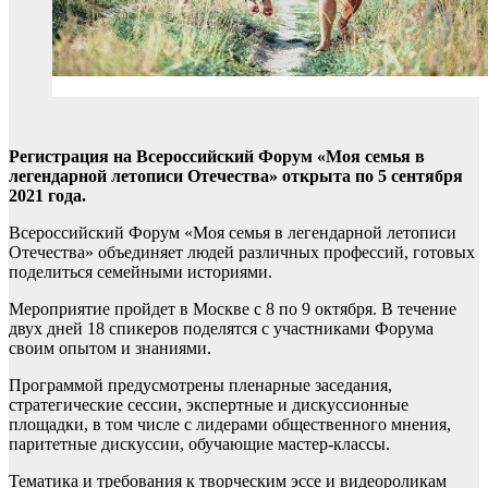
Регистрация на Всероссийский Форум «Моя семья в
легендарной летописи Отечества» открыта по 5 сентября
2021 года.
Всероссийский Форум «Моя семья в легендарной летописи
Отечества» объединяет людей различных профессий, готовых
поделиться семейными историями.
Мероприятие пройдет в Москве с 8 по 9 октября. В течение
двух дней 18 спикеров поделятся с участниками Форума
своим опытом и знаниями.
Программой предусмотрены пленарные заседания,
стратегические сессии, экспертные и дискуссионные
площадки, в том числе с лидерами общественного мнения,
паритетные дискуссии, обучающие мастер-классы.
Тематика и требования к творческим эссе и видеороликам