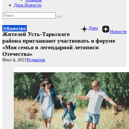
Дзен.Новости
Дзен
Общество
Новости
Жителей Усть-Таркского
района приглашают участвовать в форуме
«Моя семья в легендарной летописи
Отечества»
Июл 4, 2021
Редакция