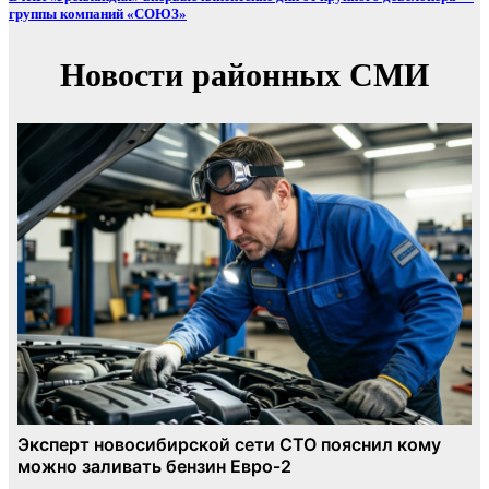
группы компаний «СОЮЗ»