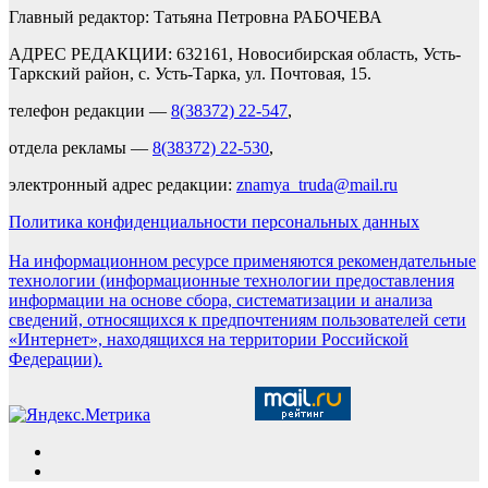
Главный редактор: Татьяна Петровна РАБОЧЕВА
АДРЕС РЕДАКЦИИ: 632161, Новосибирская область, Усть-
Таркский район, с. Усть-Тарка, ул. Почтовая, 15.
телефон редакции —
8(38372) 22-547
,
отдела рекламы —
8(38372) 22-530
,
электронный адрес редакции:
znamya_truda@mail.ru
Политика конфиденциальности персональных данных
На информационном ресурсе применяются рекомендательные
технологии (информационные технологии предоставления
информации на основе сбора, систематизации и анализа
сведений, относящихся к предпочтениям пользователей сети
«Интернет», находящихся на территории Российской
Федерации).