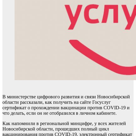
В министерстве цифрового развития и связи Новосибирской
области рассказали, как получить на сайте Госуслуг
сертификат о прохождении вакцинации против COVID-19 и
что делать, если он не отобразился в личном кабинете.
Как напомнили в региональной минцифре, у всех жителей
Новосибирской области, прошедших полный цикл
вакцинирования против COVID-19, электронный сертификат