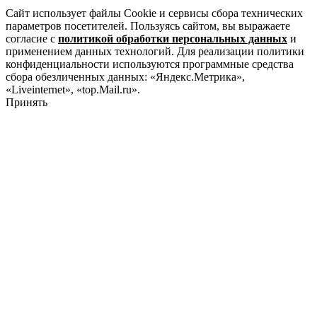
Сайт использует файлы Cookie и сервисы сбора технических
параметров посетителей. Пользуясь сайтом, вы выражаете
согласие с
политикой обработки персональных данных
и
применением данных технологий. Для реализации политики
конфиденциальности используются программные средства
сбора обезличенных данных: «Яндекс.Метрика»,
«Liveinternet», «top.Mail.ru».
Принять