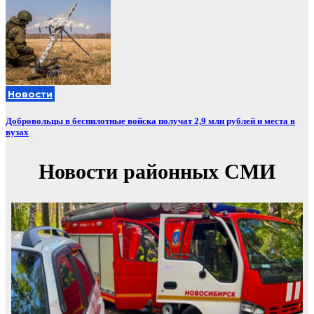
Новости
Добровольцы в беспилотные войска получат 2,9 млн рублей и места в
вузах