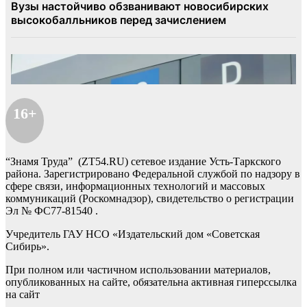
16+
“Знамя Труда” (ZT54.RU) сетевое издание Усть-Таркского
района. Зарегистрировано Федеральной службой по надзору в
сфере связи, информационных технологий и массовых
коммуникаций (Роскомнадзор), свидетельство о регистрации
Эл № ФС77-81540 .
Учредитель ГАУ НСО «Издательский дом «Советская
Сибирь».
При полном или частичном использовании материалов,
опубликованных на сайте, обязательна активная гиперссылка
на сайт