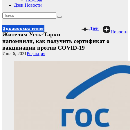
Дзен.Новости
Дзен
Здравоохранение
Новости
Жителям Усть-Тарки
напомнили, как получить сертификат о
вакцинации против COVID-19
Июл 6, 2021
Редакция