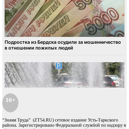
16+
“Знамя Труда” (ZT54.RU) сетевое издание Усть-Таркского
района. Зарегистрировано Федеральной службой по надзору в