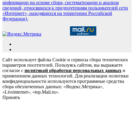
информации на основе сбора, систематизации и анализа
сведений, относящихся к предпочтениям пользователей сети
«Интернет», находящихся на территории Российской
Федерации).
Сайт использует файлы Cookie и сервисы сбора технических
параметров посетителей. Пользуясь сайтом, вы выражаете
согласие с
политикой обработки персональных данных
и
применением данных технологий. Для реализации политики
конфиденциальности используются программные средства
сбора обезличенных данных: «Яндекс.Метрика»,
«Liveinternet», «top.Mail.ru».
Принять