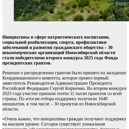
Инициативы в сфере патриотического воспитания,
социальной реабилитации, спорта, профилактики
заболеваний и развития гражданского общества – 30
некоммерческих организаций Новосибирской области
стали победителями второго конкурса 2025 года Фонда
президентских грантов.
Решение о распределении грантов было принято на заседании
Координационного комитета, которое провел первый
заместитель Руководителя Администрации Президента
Российской Федерации Сергей Кириенко. Во втором конкурсе
2025 года участие приняли почти 11 тысяч проектов со всей
страны. По итогам отбора поддержку получили 1640
инициатив, в том числе – 30 проектов из Новосибирской
области.
«Очень важно, что инициативы граждан получают поддержку
на высшем уровне. Сегодня существует уникальная