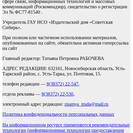
сфере связи, информационных технологий и массовых
коммуникаций (Роскомнадзор), свидетельство о регистрации
Эл № ФС77-81540 .
Учредитель ГАУ НСО «Издательский дом «Советская
Сибирь».
При полном или частичном использовании материалов,
опубликованных на сайте, обязательна активная гиперссылка
на сайт
Главный редактор: Татьяна Петровна РАБОЧЕВА
АДРЕС РЕДАКЦИИ: 632161, Новосибирская область, Усть-
Таркский район, с. Усть-Тарка, ул. Почтовая, 15.
телефон редакции —
8(38372) 22-547
,
отдела рекламы —
8(38372) 22-530
,
электронный адрес редакции:
znamya_truda@mail.ru
Политика конфиденциальности персональных данных
На информационном ресурсе применяются рекомендательные
технологии (информационные технологии предоставления