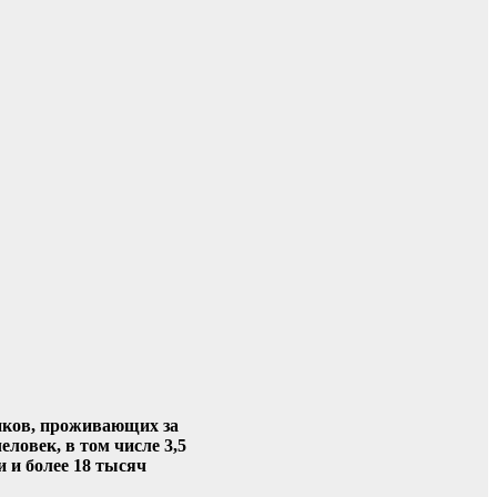
иков, проживающих за
еловек, в том числе 3,5
 и более 18 тысяч