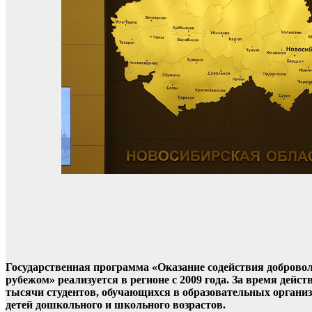
Государственная программа «Оказание содействия доброво
рубежом» реализуется в регионе с 2009 года. За время дейс
тысячи студентов, обучающихся в образовательных организ
детей дошкольного и школьного возрастов.