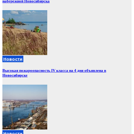
набережной Новосибирска
Новости
Высокая пожароопасность IV класса на 4 дня объявлена в
Новосибирске
Новости