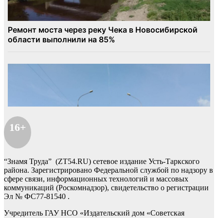
16+
“Знамя Труда” (ZT54.RU) сетевое издание Усть-Таркского
района. Зарегистрировано Федеральной службой по надзору в
сфере связи, информационных технологий и массовых
коммуникаций (Роскомнадзор), свидетельство о регистрации
Эл № ФС77-81540 .
Учредитель ГАУ НСО «Издательский дом «Советская