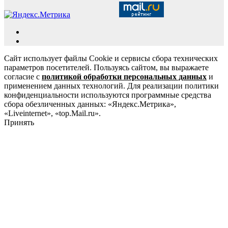
Сайт использует файлы Cookie и сервисы сбора технических
параметров посетителей. Пользуясь сайтом, вы выражаете
согласие с
политикой обработки персональных данных
и
применением данных технологий. Для реализации политики
конфиденциальности используются программные средства
сбора обезличенных данных: «Яндекс.Метрика»,
«Liveinternet», «top.Mail.ru».
Принять