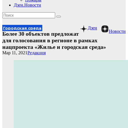
Дзен.Новости
Дзен
Городская среда
Новости
Более 30 объектов предложат
для голосования в регионе в рамках
нацпроекта «Жилье и городская среда»
Мар 11, 2021
Редакция