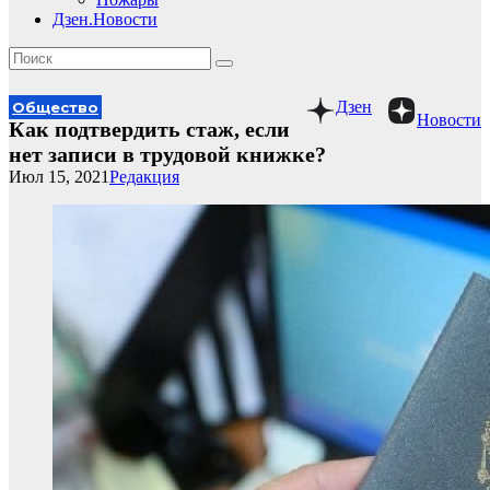
Дзен.Новости
Дзен
Общество
Новости
Как подтвердить стаж, если
нет записи в трудовой книжке?
Июл 15, 2021
Редакция