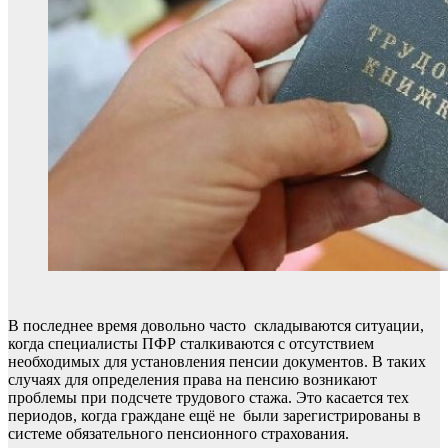
В последнее время довольно часто складываются ситуации,
когда специалисты ПФР сталкиваются с отсутствием
необходимых для установления пенсии документов. В таких
случаях для определения права на пенсию возникают
проблемы при подсчете трудового стажа. Это касается тех
периодов, когда граждане ещё не были зарегистрированы в
системе обязательного пенсионного страхования.