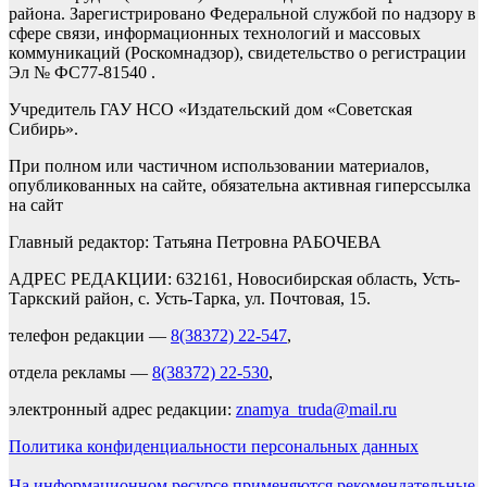
района. Зарегистрировано Федеральной службой по надзору в
сфере связи, информационных технологий и массовых
коммуникаций (Роскомнадзор), свидетельство о регистрации
Эл № ФС77-81540 .
Учредитель ГАУ НСО «Издательский дом «Советская
Сибирь».
При полном или частичном использовании материалов,
опубликованных на сайте, обязательна активная гиперссылка
на сайт
Главный редактор: Татьяна Петровна РАБОЧЕВА
АДРЕС РЕДАКЦИИ: 632161, Новосибирская область, Усть-
Таркский район, с. Усть-Тарка, ул. Почтовая, 15.
телефон редакции —
8(38372) 22-547
,
отдела рекламы —
8(38372) 22-530
,
электронный адрес редакции:
znamya_truda@mail.ru
Политика конфиденциальности персональных данных
На информационном ресурсе применяются рекомендательные