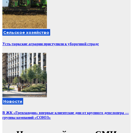
Сельское хозяйство
Усть-таркские аграрии приступили к уборочной страде
Новости
В ЖК «Гренландия» впервые клиентские дни от крупного девелопера —
группы компаний «СОЮЗ»