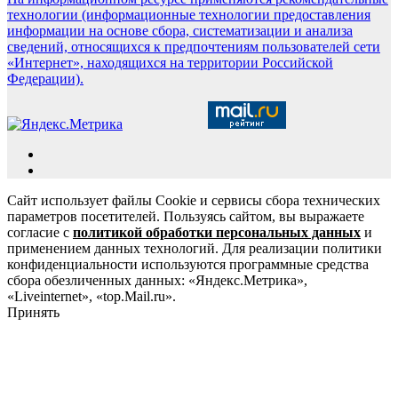
технологии (информационные технологии предоставления
информации на основе сбора, систематизации и анализа
сведений, относящихся к предпочтениям пользователей сети
«Интернет», находящихся на территории Российской
Федерации).
Сайт использует файлы Cookie и сервисы сбора технических
параметров посетителей. Пользуясь сайтом, вы выражаете
согласие с
политикой обработки персональных данных
и
применением данных технологий. Для реализации политики
конфиденциальности используются программные средства
сбора обезличенных данных: «Яндекс.Метрика»,
«Liveinternet», «top.Mail.ru».
Принять