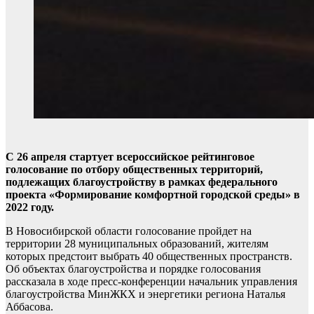
С 26 апреля стартует всероссийское рейтинговое
голосование по отбору общественных территорий,
подлежащих благоустройству в рамках федерального
проекта «Формирование комфортной городской среды» в
2022 году.
В Новосибирской области голосование пройдет на
территории 28 муниципальных образований, жителям
которых предстоит выбрать 40 общественных пространств.
Об объектах благоустройства и порядке голосования
рассказала в ходе пресс-конференции начальник управления
благоустройства МинЖКХ и энергетики региона Наталья
Аббасова.