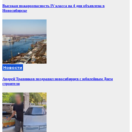
Высокая пожароопасность IV класса на 4 дня объявлена в
Новосибирске
Новости
Андрей Травников поздравил новосибирцев с юбилейным Днем
строителя