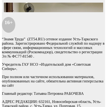
16+
“Знамя Труда” (ZT54.RU) сетевое издание Усть-Таркского
района. Зарегистрировано Федеральной службой по надзору в
сфере связи, информационных технологий и массовых
коммуникаций (Роскомнадзор), свидетельство о регистрации
Эл № ФС77-81540 .
Учредитель ГАУ НСО «Издательский дом «Советская
Сибирь».
При полном или частичном использовании материалов,
опубликованных на сайте, обязательна активная гиперссылка
на сайт
Главный редактор: Татьяна Петровна РАБОЧЕВА
АДРЕС РЕДАКЦИИ: 632161, Новосибирская область, Усть-
Таркский район, с. Усть-Тарка, ул. Почтовая, 15.